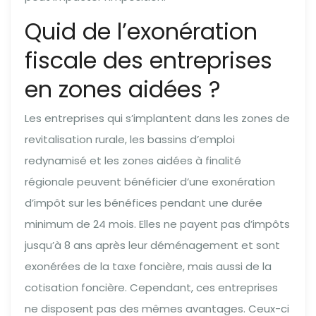
Quid de l’exonération
fiscale des entreprises
en zones aidées ?
Les entreprises qui s’implantent dans les zones de
revitalisation rurale, les bassins d’emploi
redynamisé et les zones aidées à finalité
régionale peuvent bénéficier d’une exonération
d’impôt sur les bénéfices pendant une durée
minimum de 24 mois. Elles ne payent pas d’impôts
jusqu’à 8 ans après leur déménagement et sont
exonérées de la taxe foncière, mais aussi de la
cotisation foncière. Cependant, ces entreprises
ne disposent pas des mêmes avantages. Ceux-ci