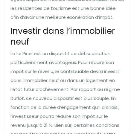
les résidences de tourisme est une bonne idée
afin d’avoir une meilleure exonération d’impôt.
Investir dans l’immobilier
neuf
La loi Pinel est un dispositif de défiscalisation
particulièrement avantageux. Pour réduire son
impôt sur le revenu, le contribuable devra investir
dans l’immobilier neuf ou dans un logement en
l’état futur d’achèvement. Par rapport au régime
Duflot, ce nouveau dispositif est plus souple. En
fonction de la durée d’engagement qu’il a choisi,
l’investisseur pourra réduire son impôt sur le
revenu jusqu’à 21 %. Bien sûr, certaines conditions