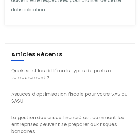
doivent être respectées pour profiter de cette
défiscalisation.
Articles Récents
Quels sont les différents types de prêts à
tempérament ?
Astuces d’optimisation fiscale pour votre SAS ou
SASU
La gestion des crises financières : comment les
entreprises peuvent se préparer aux risques
bancaires