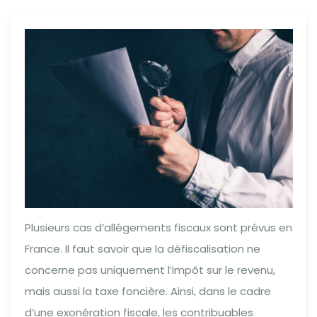
Plusieurs cas d’allégements fiscaux sont prévus en
France. Il faut savoir que la défiscalisation ne
concerne pas uniquement l’impôt sur le revenu,
mais aussi la taxe foncière. Ainsi, dans le cadre
d’une exonération fiscale, les contribuables