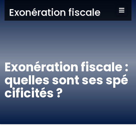
Exonération fiscale
Exonération fiscale :
quelles sont ses spé
cificités ?