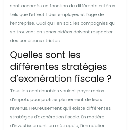
sont accordés en fonction de différents critères
tels que l’effectif des employés et l’âge de
l’entreprise. Quoi qu’il en soit, les compagnies qui
se trouvent en zones aidées doivent respecter
des conditions strictes.
Quelles sont les
différentes stratégies
d’exonération fiscale ?
Tous les contribuables veulent payer moins
d’impôts pour profiter pleinement de leurs
revenus. Heureusement qu’il existe différentes
stratégies d’exonération fiscale. En matière
d’investissement en métropole, l’immobilier