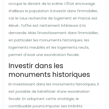
occupe le devant de la scène. L’État encourage
d’ailleurs la population à investir dans l’immobilier,
car le taux recherche de logement en France est
élevé ; l’offre est nettement inférieure à la
demande. Mais l’investissement dans l’immobilier,
en particulier les monuments historiques, les
logements meublés et les logements neufs,
permet d’avoir une exonération fiscale.
Investir dans les
monuments historiques
En investissant dans les monuments historiques, il
est possible de bénéficier d’une exonération
fiscale. En adoptant cette stratégie, le
contribuable pourra imputer ses intérêts