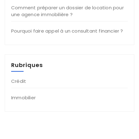
Comment préparer un dossier de location pour
une agence immobilière ?
Pourquoi faire appel à un consultant financier ?
Rubriques
Crédit
Immobilier