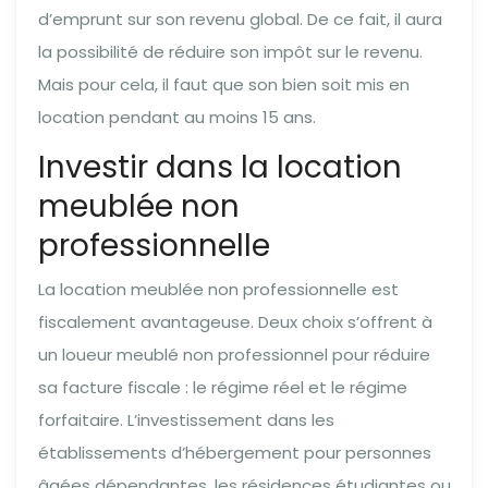
d’emprunt sur son revenu global. De ce fait, il aura
la possibilité de réduire son impôt sur le revenu.
Mais pour cela, il faut que son bien soit mis en
location pendant au moins 15 ans.
Investir dans la location
meublée non
professionnelle
La location meublée non professionnelle est
fiscalement avantageuse. Deux choix s’offrent à
un loueur meublé non professionnel pour réduire
sa facture fiscale : le régime réel et le régime
forfaitaire. L’investissement dans les
établissements d’hébergement pour personnes
âgées dépendantes, les résidences étudiantes ou