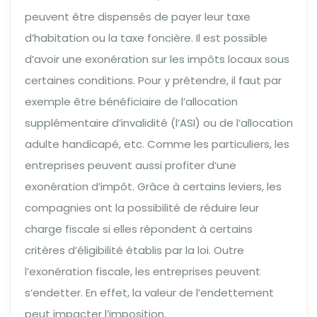
peuvent être dispensés de payer leur taxe
d’habitation ou la taxe foncière. Il est possible
d’avoir une exonération sur les impôts locaux sous
certaines conditions. Pour y prétendre, il faut par
exemple être bénéficiaire de l’allocation
supplémentaire d’invalidité (l’ASI) ou de l’allocation
adulte handicapé, etc. Comme les particuliers, les
entreprises peuvent aussi profiter d’une
exonération d’impôt. Grâce à certains leviers, les
compagnies ont la possibilité de réduire leur
charge fiscale si elles répondent à certains
critères d’éligibilité établis par la loi. Outre
l’exonération fiscale, les entreprises peuvent
s’endetter. En effet, la valeur de l’endettement
peut impacter l’imposition.