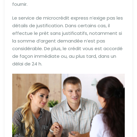
fournir.
Le service de microcrédit express n’exige pas les
détails de justification. Dans certains cas, il
effectue le prêt sans justificatifs, notamment si
la somme d’argent demandée n’est pas
considérable. De plus, le crédit vous est accordé
de façon immédiate ou, au plus tard, dans un
délai de 24 h.