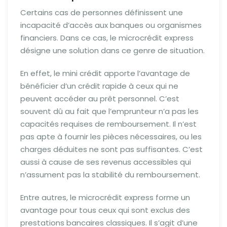
Certains cas de personnes définissent une
incapacité d’accès aux banques ou organismes
financiers. Dans ce cas, le microcrédit express
désigne une solution dans ce genre de situation.
En effet, le mini crédit apporte l’avantage de
bénéficier d’un crédit rapide à ceux qui ne
peuvent accéder au prêt personnel. C’est
souvent dû au fait que l’emprunteur n’a pas les
capacités requises de remboursement. Il n’est
pas apte à fournir les pièces nécessaires, ou les
charges déduites ne sont pas suffisantes. C’est
aussi à cause de ses revenus accessibles qui
n’assument pas la stabilité du remboursement.
Entre autres, le microcrédit express forme un
avantage pour tous ceux qui sont exclus des
prestations bancaires classiques. Il s’agit d’une