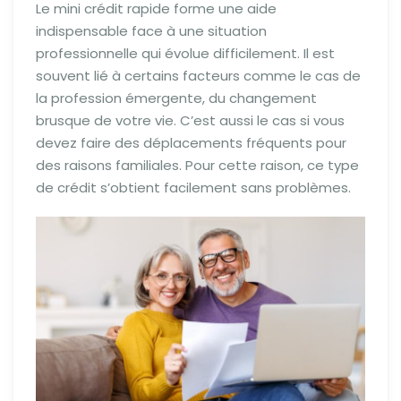
Le mini crédit rapide forme une aide
indispensable face à une situation
professionnelle qui évolue difficilement. Il est
souvent lié à certains facteurs comme le cas de
la profession émergente, du changement
brusque de votre vie. C’est aussi le cas si vous
devez faire des déplacements fréquents pour
des raisons familiales. Pour cette raison, ce type
de crédit s’obtient facilement sans problèmes.