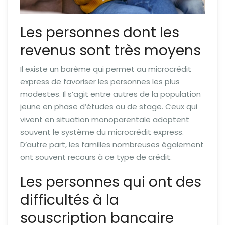
Les personnes dont les
revenus sont très moyens
Il existe un barème qui permet au microcrédit
express de favoriser les personnes les plus
modestes. Il s’agit entre autres de la population
jeune en phase d’études ou de stage. Ceux qui
vivent en situation monoparentale adoptent
souvent le système du microcrédit express.
D’autre part, les familles nombreuses également
ont souvent recours à ce type de crédit.
Les personnes qui ont des
difficultés à la
souscription bancaire