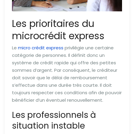
Les prioritaires du
microcrédit express
Le
micro crédit express
privilégie une certaine
catégorie de personnes. Il définit donc un
système de crédit rapide qui offre des petites
sommes d’argent. Par conséquent, le créditeur
doit savoir que le délai de remboursement
s’effectue dans une durée très courte. Il doit
toujours respecter ces conditions afin de pouvoir
bénéficier d’un éventuel renouvellement.
Les professionnels à
situation instable