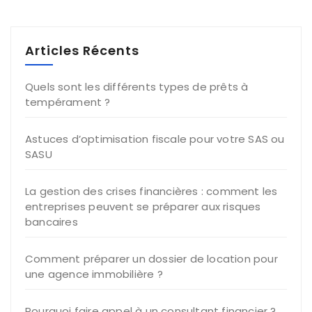
Articles Récents
Quels sont les différents types de prêts à
tempérament ?
Astuces d’optimisation fiscale pour votre SAS ou
SASU
La gestion des crises financières : comment les
entreprises peuvent se préparer aux risques
bancaires
Comment préparer un dossier de location pour
une agence immobilière ?
Pourquoi faire appel à un consultant financier ?