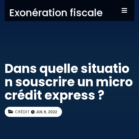
Exonération fiscale
Dans quelle situatio
n souscrire un micro
crédit express ?
CRÉDIT
JUIL 6, 2022