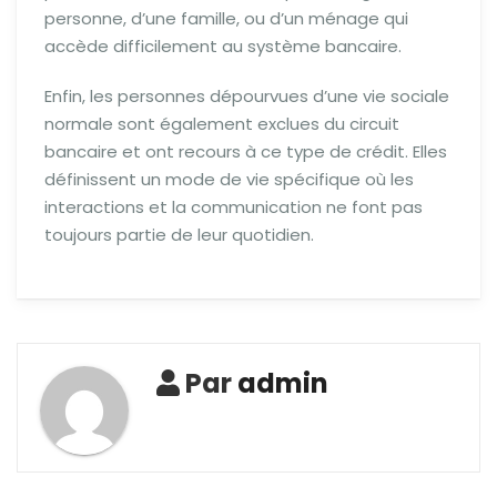
personne, d’une famille, ou d’un ménage qui
accède difficilement au système bancaire.
Enfin, les personnes dépourvues d’une vie sociale
normale sont également exclues du circuit
bancaire et ont recours à ce type de crédit. Elles
définissent un mode de vie spécifique où les
interactions et la communication ne font pas
toujours partie de leur quotidien.
Par
admin