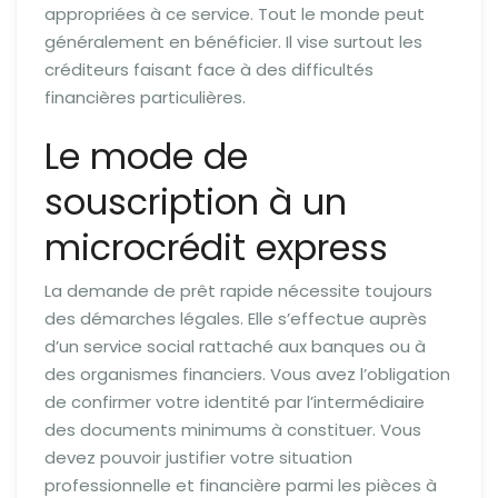
appropriées à ce service. Tout le monde peut
généralement en bénéficier. Il vise surtout les
créditeurs faisant face à des difficultés
financières particulières.
Le mode de
souscription à un
microcrédit express
La demande de prêt rapide nécessite toujours
des démarches légales. Elle s’effectue auprès
d’un service social rattaché aux banques ou à
des organismes financiers. Vous avez l’obligation
de confirmer votre identité par l’intermédiaire
des documents minimums à constituer. Vous
devez pouvoir justifier votre situation
professionnelle et financière parmi les pièces à