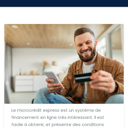
Le microcrédit express est un système de
financement en ligne très intéressant. Il est
facile à obtenir, et présente des conditions