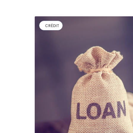
CRÉDIT