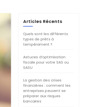
Articles Récents
Quels sont les différents
types de prêts à
tempérament ?
Astuces d’optimisation
fiscale pour votre SAS ou
SASU
La gestion des crises
financières : comment les
entreprises peuvent se
préparer aux risques
bancaires