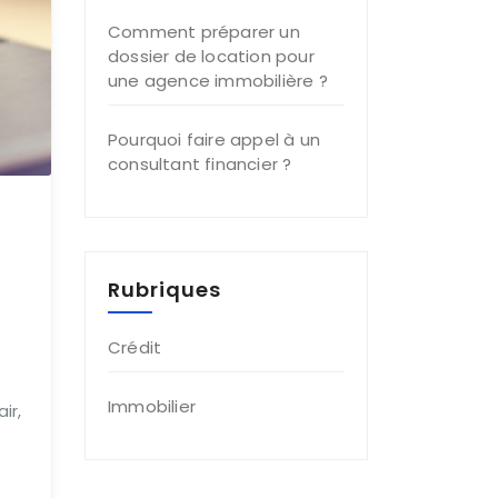
Comment préparer un
dossier de location pour
une agence immobilière ?
Pourquoi faire appel à un
consultant financier ?
Rubriques
Crédit
Immobilier
ir,