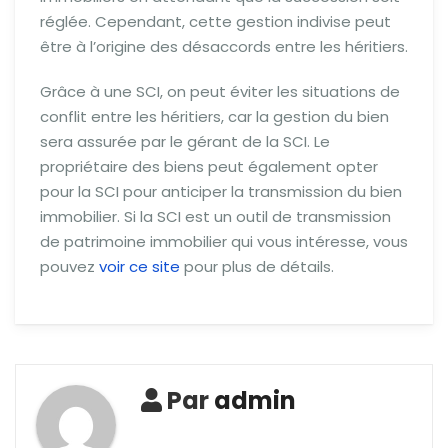
réglée. Cependant, cette gestion indivise peut
être à l’origine des désaccords entre les héritiers.
Grâce à une SCI, on peut éviter les situations de
conflit entre les héritiers, car la gestion du bien
sera assurée par le gérant de la SCI. Le
propriétaire des biens peut également opter
pour la SCI pour anticiper la transmission du bien
immobilier. Si la SCI est un outil de transmission
de patrimoine immobilier qui vous intéresse, vous
pouvez
voir ce site
pour plus de détails.
Par
admin