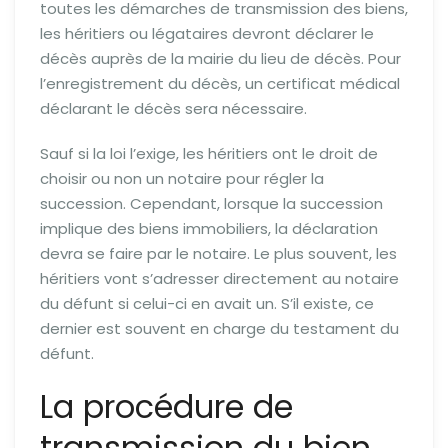
toutes les démarches de transmission des biens,
les héritiers ou légataires devront déclarer le
décès auprès de la mairie du lieu de décès. Pour
l’enregistrement du décès, un certificat médical
déclarant le décès sera nécessaire.
Sauf si la loi l’exige, les héritiers ont le droit de
choisir ou non un notaire pour régler la
succession. Cependant, lorsque la succession
implique des biens immobiliers, la déclaration
devra se faire par le notaire. Le plus souvent, les
héritiers vont s’adresser directement au notaire
du défunt si celui-ci en avait un. S’il existe, ce
dernier est souvent en charge du testament du
défunt.
La procédure de
transmission du bien