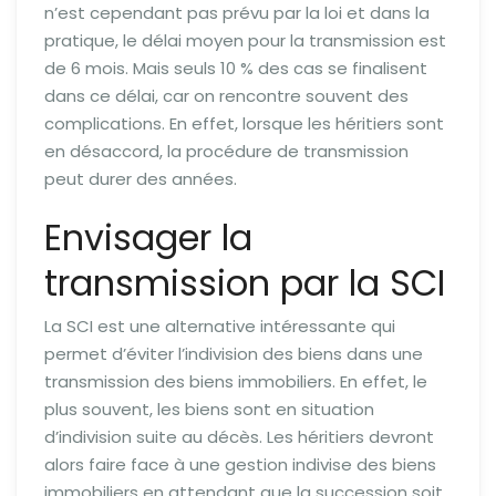
n’est cependant pas prévu par la loi et dans la
pratique, le délai moyen pour la transmission est
de 6 mois. Mais seuls 10 % des cas se finalisent
dans ce délai, car on rencontre souvent des
complications. En effet, lorsque les héritiers sont
en désaccord, la procédure de transmission
peut durer des années.
Envisager la
transmission par la SCI
La SCI est une alternative intéressante qui
permet d’éviter l’indivision des biens dans une
transmission des biens immobiliers. En effet, le
plus souvent, les biens sont en situation
d’indivision suite au décès. Les héritiers devront
alors faire face à une gestion indivise des biens
immobiliers en attendant que la succession soit