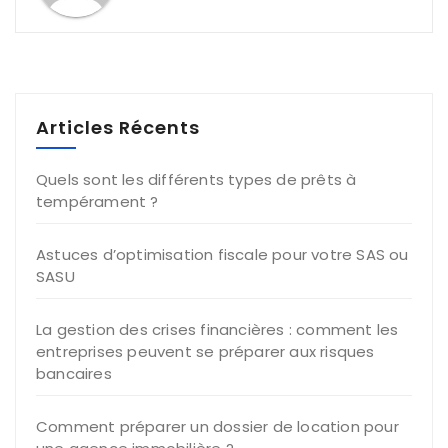
Articles Récents
Quels sont les différents types de prêts à
tempérament ?
Astuces d’optimisation fiscale pour votre SAS ou
SASU
La gestion des crises financières : comment les
entreprises peuvent se préparer aux risques
bancaires
Comment préparer un dossier de location pour