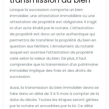
Lorsque la succession comporte un bien
immobilier, une attestation immobilière ou une
attestation de propriété est obligatoire. Il s’agit
ici d’un acte établi par le notaire. L’attestation
de propriété est donc un acte authentique qui
permettra de transférer la propriété du bien en
question aux héritiers. L’émolument du notarié
auquel est soumise l’attestation de propriété
varie selon la valeur du bien. De plus, il faut
comprendre que la transmission d’un patrimoine
immobilier implique des frais et des droits de
succession.
Aussi, la transmission du bien immobilier devra se
faire dans un délai de 3 à 5 mois à compter de la
date du décès. Toutes les étapes seront gérées
par le notaire et encadrées par la loi. Ce délai