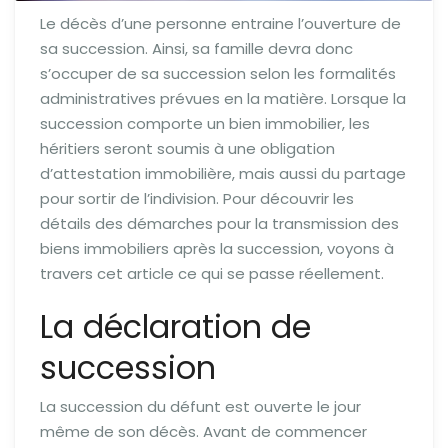
Le décès d’une personne entraine l’ouverture de
sa succession. Ainsi, sa famille devra donc
s’occuper de sa succession selon les formalités
administratives prévues en la matière. Lorsque la
succession comporte un bien immobilier, les
héritiers seront soumis à une obligation
d’attestation immobilière, mais aussi du partage
pour sortir de l’indivision. Pour découvrir les
détails des démarches pour la transmission des
biens immobiliers après la succession, voyons à
travers cet article ce qui se passe réellement.
La déclaration de
succession
La succession du défunt est ouverte le jour
même de son décès. Avant de commencer