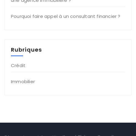
une agence immobilière ?
Pourquoi faire appel à un consultant financier ?
Rubriques
Crédit
Immobilier