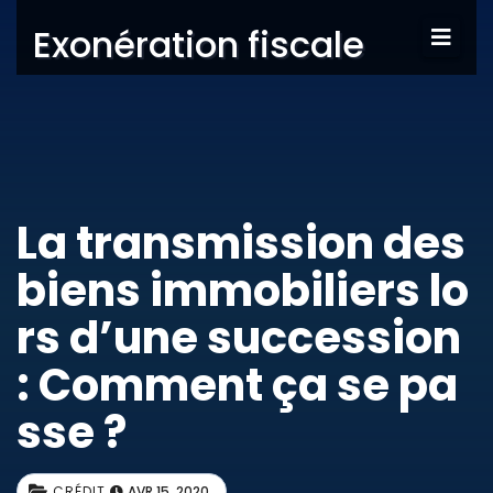
Exonération fiscale
La transmission des
biens immobiliers lo
rs d’une succession
: Comment ça se pa
sse ?
CRÉDIT
AVR 15, 2020