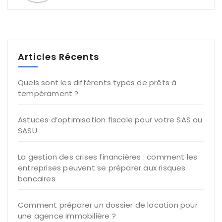
Articles Récents
Quels sont les différents types de prêts à
tempérament ?
Astuces d’optimisation fiscale pour votre SAS ou
SASU
La gestion des crises financières : comment les
entreprises peuvent se préparer aux risques
bancaires
Comment préparer un dossier de location pour
une agence immobilière ?