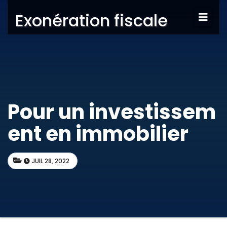
Exonération fiscale
Pour un investissem
ent en immobilier
JUIL 28, 2022