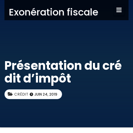
Exonération fiscale
Présentation du cré
dit d’impôt
CRÉDIT
JUIN 24, 2019