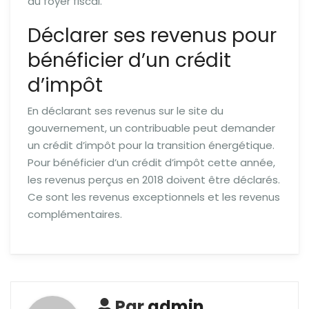
du foyer fiscal.
Déclarer ses revenus pour
bénéficier d’un crédit
d’impôt
En déclarant ses revenus sur le site du
gouvernement, un contribuable peut demander
un crédit d’impôt pour la transition énergétique.
Pour bénéficier d’un crédit d’impôt cette année,
les revenus perçus en 2018 doivent être déclarés.
Ce sont les revenus exceptionnels et les revenus
complémentaires.
Par
admin