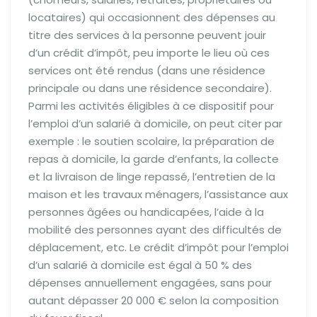
locataires) qui occasionnent des dépenses au
titre des services à la personne peuvent jouir
d’un crédit d’impôt, peu importe le lieu où ces
services ont été rendus (dans une résidence
principale ou dans une résidence secondaire).
Parmi les activités éligibles à ce dispositif pour
l’emploi d’un salarié à domicile, on peut citer par
exemple : le soutien scolaire, la préparation de
repas à domicile, la garde d’enfants, la collecte
et la livraison de linge repassé, l’entretien de la
maison et les travaux ménagers, l’assistance aux
personnes âgées ou handicapées, l’aide à la
mobilité des personnes ayant des difficultés de
déplacement, etc. Le crédit d’impôt pour l’emploi
d’un salarié à domicile est égal à 50 % des
dépenses annuellement engagées, sans pour
autant dépasser 20 000 € selon la composition