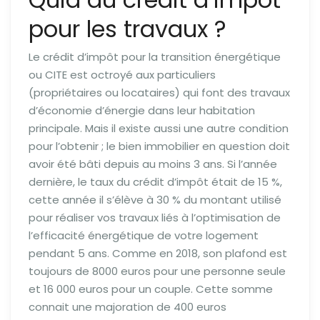
pour les travaux ?
Le crédit d’impôt pour la transition énergétique
ou CITE est octroyé aux particuliers
(propriétaires ou locataires) qui font des travaux
d’économie d’énergie dans leur habitation
principale. Mais il existe aussi une autre condition
pour l’obtenir ; le bien immobilier en question doit
avoir été bâti depuis au moins 3 ans. Si l’année
dernière, le taux du crédit d’impôt était de 15 %,
cette année il s’élève à 30 % du montant utilisé
pour réaliser vos travaux liés à l’optimisation de
l’efficacité énergétique de votre logement
pendant 5 ans. Comme en 2018, son plafond est
toujours de 8000 euros pour une personne seule
et 16 000 euros pour un couple. Cette somme
connait une majoration de 400 euros