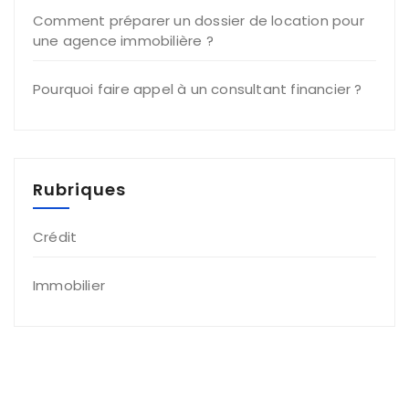
Comment préparer un dossier de location pour
une agence immobilière ?
Pourquoi faire appel à un consultant financier ?
Rubriques
Crédit
Immobilier