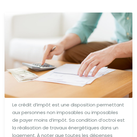
Le crédit d’impôt est une disposition permettant
aux personnes non imposables ou imposables
de payer moins d’impôt. Sa condition d’octroi est
la réalisation de travaux énergétiques dans un
logement. À noter que toutes les dépenses