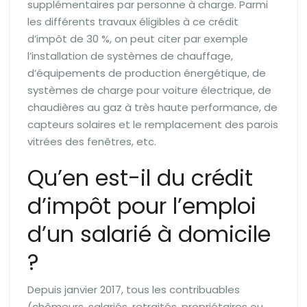
supplémentaires par personne à charge. Parmi
les différents travaux éligibles à ce crédit
d’impôt de 30 %, on peut citer par exemple
l’installation de systèmes de chauffage,
d’équipements de production énergétique, de
systèmes de charge pour voiture électrique, de
chaudières au gaz à très haute performance, de
capteurs solaires et le remplacement des parois
vitrées des fenêtres, etc.
Qu’en est-il du crédit
d’impôt pour l’emploi
d’un salarié à domicile
?
Depuis janvier 2017, tous les contribuables
(chômeurs, salariés, retraités, propriétaires ou