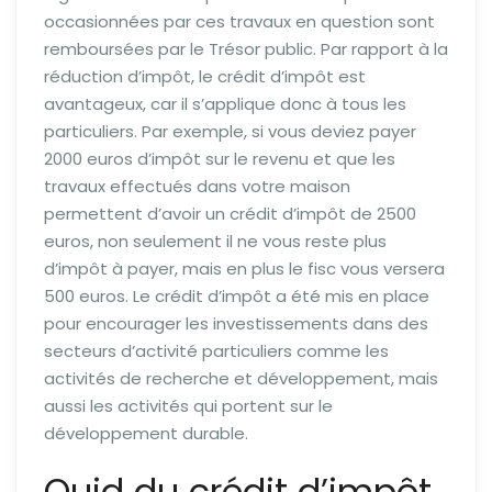
occasionnées par ces travaux en question sont
remboursées par le Trésor public. Par rapport à la
réduction d’impôt, le crédit d’impôt est
avantageux, car il s’applique donc à tous les
particuliers. Par exemple, si vous deviez payer
2000 euros d’impôt sur le revenu et que les
travaux effectués dans votre maison
permettent d’avoir un crédit d’impôt de 2500
euros, non seulement il ne vous reste plus
d’impôt à payer, mais en plus le fisc vous versera
500 euros. Le crédit d’impôt a été mis en place
pour encourager les investissements dans des
secteurs d’activité particuliers comme les
activités de recherche et développement, mais
aussi les activités qui portent sur le
développement durable.
Quid du crédit d’impôt