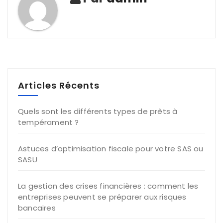
Articles Récents
Quels sont les différents types de prêts à
tempérament ?
Astuces d’optimisation fiscale pour votre SAS ou
SASU
La gestion des crises financières : comment les
entreprises peuvent se préparer aux risques
bancaires