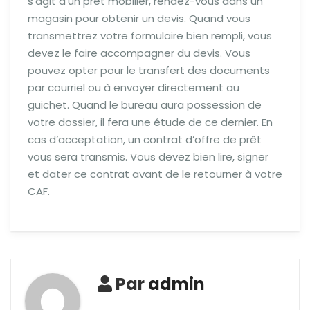
s’agit d’un prêt mobilier, rendez-vous dans un
magasin pour obtenir un devis. Quand vous
transmettrez votre formulaire bien rempli, vous
devez le faire accompagner du devis. Vous
pouvez opter pour le transfert des documents
par courriel ou à envoyer directement au
guichet. Quand le bureau aura possession de
votre dossier, il fera une étude de ce dernier. En
cas d’acceptation, un contrat d’offre de prêt
vous sera transmis. Vous devez bien lire, signer
et dater ce contrat avant de le retourner à votre
CAF.
Par
admin