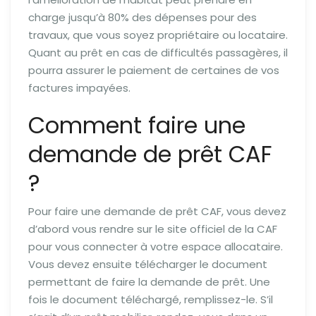
charge jusqu’à 80% des dépenses pour des
travaux, que vous soyez propriétaire ou locataire.
Quant au prêt en cas de difficultés passagères, il
pourra assurer le paiement de certaines de vos
factures impayées.
Comment faire une
demande de prêt CAF
?
Pour faire une demande de prêt CAF, vous devez
d’abord vous rendre sur le site officiel de la CAF
pour vous connecter à votre espace allocataire.
Vous devez ensuite télécharger le document
permettant de faire la demande de prêt. Une
fois le document téléchargé, remplissez-le. S’il