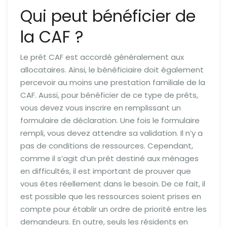
Qui peut bénéficier de
la CAF ?
Le prêt CAF est accordé généralement aux
allocataires. Ainsi, le bénéficiaire doit également
percevoir au moins une prestation familiale de la
CAF. Aussi, pour bénéficier de ce type de prêts,
vous devez vous inscrire en remplissant un
formulaire de déclaration. Une fois le formulaire
rempli, vous devez attendre sa validation. Il n’y a
pas de conditions de ressources. Cependant,
comme il s’agit d’un prêt destiné aux ménages
en difficultés, il est important de prouver que
vous êtes réellement dans le besoin. De ce fait, il
est possible que les ressources soient prises en
compte pour établir un ordre de priorité entre les
demandeurs. En outre, seuls les résidents en