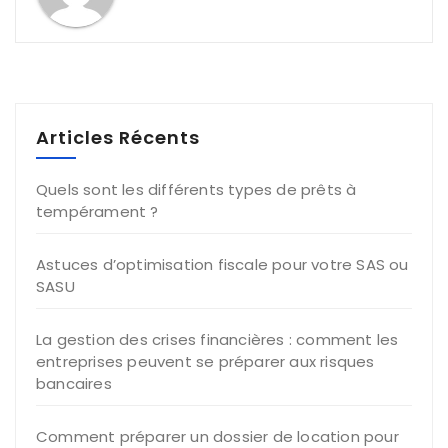
Articles Récents
Quels sont les différents types de prêts à
tempérament ?
Astuces d’optimisation fiscale pour votre SAS ou
SASU
La gestion des crises financières : comment les
entreprises peuvent se préparer aux risques
bancaires
Comment préparer un dossier de location pour