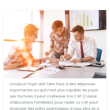
Lorsqu’un foyer doit faire face à des dépenses
importantes ou qu’il n’est plus capable de payer
ses factures, il peut s’adresser à la CAF (Caisse
d’Allocations Familiales) pour l’aider. La CAF peut
proposer des prêts avantageux, à taux zéro et à