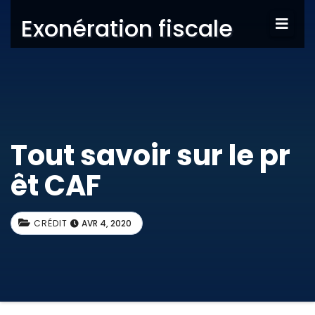
Exonération fiscale
Tout savoir sur le pr
êt CAF
CRÉDIT
AVR 4, 2020