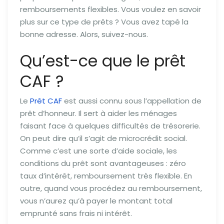
remboursements flexibles. Vous voulez en savoir
plus sur ce type de prêts ? Vous avez tapé la
bonne adresse. Alors, suivez-nous.
Qu’est-ce que le prêt
CAF ?
Le
Prêt CAF
est aussi connu sous l’appellation de
prêt d’honneur. Il sert à aider les ménages
faisant face à quelques difficultés de trésorerie.
On peut dire qu’il s’agit de microcrédit social.
Comme c’est une sorte d’aide sociale, les
conditions du prêt sont avantageuses : zéro
taux d’intérêt, remboursement très flexible. En
outre, quand vous procédez au remboursement,
vous n’aurez qu’à payer le montant total
emprunté sans frais ni intérêt.