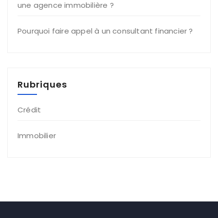
une agence immobilière ?
Pourquoi faire appel à un consultant financier ?
Rubriques
Crédit
Immobilier