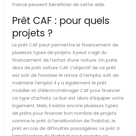
France peuvent bénéficier de cette aide.
Prêt CAF : pour quels
projets ?
Le prêt CAF peut permettre le financement de
plusieurs types de projets. Il peut s’agir du
financement de l’achat d’une voiture. On parle
alors de prêt voiture CAF. L’objectif de ce prêt
est soit de favoriser le retour à l’emploi, soit de
maintenir l’emploi. Il y a également le prêt
mobilier et d’électroménager CAF pour financer
ce type d’achats. Le but est alors d’équiper votre
logement. Mais, il existe encore plusieurs types
de prêts pour financer bon nombre de projets
comme le prêt à l’amélioration de l’habitat, le
prêt en cas de difficultés passagères. Le prêt à
l’amélioration de l’habitat peut prendre en