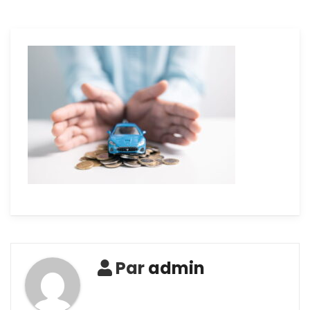
Par
admin