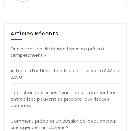
Articles Récents
Quels sont les différents types de prêts à
tempérament ?
Astuces d’optimisation fiscale pour votre SAS ou
SASU
La gestion des crises financières : comment les
entreprises peuvent se préparer aux risques
bancaires
Comment préparer un dossier de location pour
une agence immobilière ?