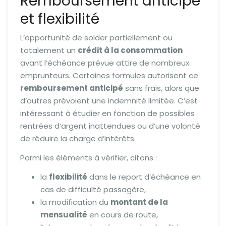
Remboursement anticipé
et flexibilité
L’opportunité de solder partiellement ou
totalement un
crédit à la consommation
avant l’échéance prévue attire de nombreux
emprunteurs. Certaines formules autorisent ce
remboursement anticipé
sans frais, alors que
d’autres prévoient une indemnité limitée. C’est
intéressant à étudier en fonction de possibles
rentrées d’argent inattendues ou d’une volonté
de réduire la charge d’intérêts.
Parmi les éléments à vérifier, citons :
la
flexibilité
dans le report d’échéance en
cas de difficulté passagère,
la modification du
montant de la
mensualité
en cours de route,