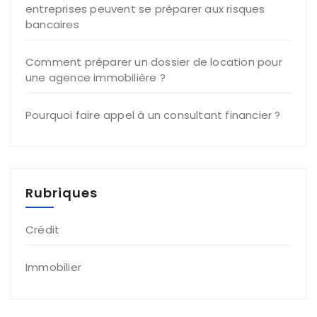
entreprises peuvent se préparer aux risques
bancaires
Comment préparer un dossier de location pour
une agence immobilière ?
Pourquoi faire appel à un consultant financier ?
Rubriques
Crédit
Immobilier