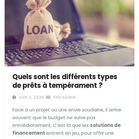
Quels sont les différents types
de prêts à tempérament ?
JUIN 3, 2026
PAR ADMIN
Face à un projet ou une envie soudaine, il arrive
souvent que le budget ne suive pas
immédiatement. C’est là que les
solutions de
financement
entrent en jeu, pour offrir une