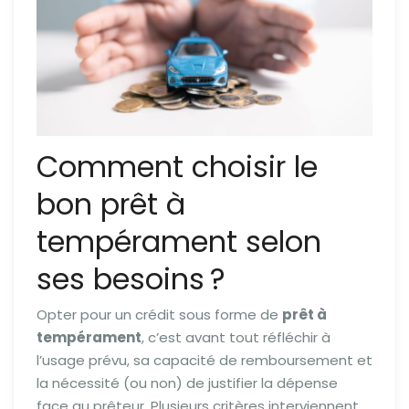
Comment choisir le
bon prêt à
tempérament selon
ses besoins ?
Opter pour un crédit sous forme de
prêt à
tempérament
, c’est avant tout réfléchir à
l’usage prévu, sa capacité de remboursement et
la nécessité (ou non) de justifier la dépense
face au prêteur. Plusieurs critères interviennent