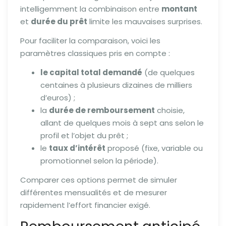
intelligemment la combinaison entre
montant
et
durée du prêt
limite les mauvaises surprises.
Pour faciliter la comparaison, voici les
paramètres classiques pris en compte :
le capital total demandé
(de quelques
centaines à plusieurs dizaines de milliers
d’euros) ;
la
durée de remboursement
choisie,
allant de quelques mois à sept ans selon le
profil et l’objet du prêt ;
le
taux d’intérêt
proposé (fixe, variable ou
promotionnel selon la période).
Comparer ces options permet de simuler
différentes mensualités et de mesurer
rapidement l’effort financier exigé.