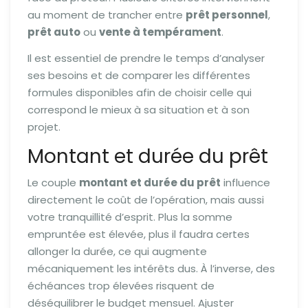
au moment de trancher entre
prêt personnel
,
prêt auto
ou
vente à tempérament
.
Il est essentiel de prendre le temps d’analyser
ses besoins et de comparer les différentes
formules disponibles afin de choisir celle qui
correspond le mieux à sa situation et à son
projet.
Montant et durée du prêt
Le couple
montant et durée du prêt
influence
directement le coût de l’opération, mais aussi
votre tranquillité d’esprit. Plus la somme
empruntée est élevée, plus il faudra certes
allonger la durée, ce qui augmente
mécaniquement les intérêts dus. À l’inverse, des
échéances trop élevées risquent de
déséquilibrer le budget mensuel. Ajuster