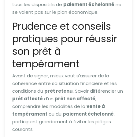
tous les dispositifs de
paiement échelonné
ne
se valent pas sur le plan économique.
Prudence et conseils
pratiques pour réussir
son prêt à
tempérament
Avant de signer, mieux vaut s’assurer de la
cohérence entre sa situation financière et les
conditions du
prêt retenu
. Savoir différencier un
prêt affecté
d’un
prêt non affecté
,
comprendre les modalités de la
vente à
tempérament
ou du
paiement échelonné
,
participent grandement à éviter les pièges
courants.