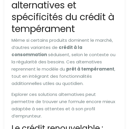
alternatives et
spécificités du crédit à
tempérament
Même si certains produits dominent le marché,
d’autres variantes de
crédit à la
consommation
séduisent, selon le contexte ou
la régularité des besoins. Ces alternatives
reprennent le modèle du
prêt à tempérament
,
tout en intégrant des fonctionnalités
additionnelles utiles au quotidien.
Explorer ces solutions alternatives peut
permettre de trouver une formule encore mieux
adaptée à ses attentes et à son profil
d’emprunteur.
Le crédit renouvelable :