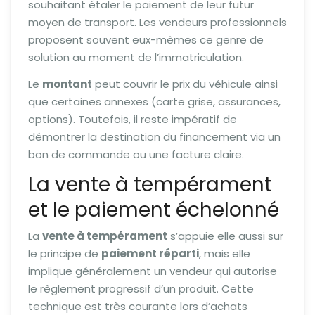
souhaitant étaler le paiement de leur futur
moyen de transport. Les vendeurs professionnels
proposent souvent eux-mêmes ce genre de
solution au moment de l’immatriculation.
Le
montant
peut couvrir le prix du véhicule ainsi
que certaines annexes (carte grise, assurances,
options). Toutefois, il reste impératif de
démontrer la destination du financement via un
bon de commande ou une facture claire.
La vente à tempérament
et le paiement échelonné
La
vente à tempérament
s’appuie elle aussi sur
le principe de
paiement réparti
, mais elle
implique généralement un vendeur qui autorise
le règlement progressif d’un produit. Cette
technique est très courante lors d’achats