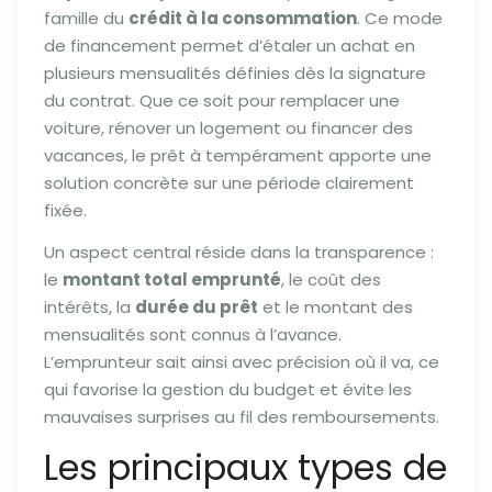
famille du
crédit à la consommation
. Ce mode
de financement permet d’étaler un achat en
plusieurs mensualités définies dès la signature
du contrat. Que ce soit pour remplacer une
voiture, rénover un logement ou financer des
vacances, le prêt à tempérament apporte une
solution concrète sur une période clairement
fixée.
Un aspect central réside dans la transparence :
le
montant total emprunté
, le coût des
intérêts, la
durée du prêt
et le montant des
mensualités sont connus à l’avance.
L’emprunteur sait ainsi avec précision où il va, ce
qui favorise la gestion du budget et évite les
mauvaises surprises au fil des remboursements.
Les principaux types de