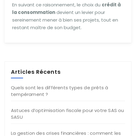
En suivant ce raisonnement, le choix du
crédit à
la consommation
devient un levier pour
sereinement mener à bien ses projets, tout en
restant maître de son budget.
Articles Récents
Quels sont les différents types de prêts à
tempérament ?
Astuces d’optimisation fiscale pour votre SAS ou
SASU
La gestion des crises financières : comment les