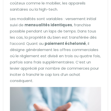
coûteux comme le mobilier, les appareils
sanitaires ou la high-tech.
Les modalités sont variables : versement initial
suivi de
mensualités identiques
, franchise
possible pendant un laps de temps. Dans tous
les cas, la propriété du bien est transférée dès
l’accord. Quant au
paiement échelonné
, il
désigne généralement les offres commerciales
où le règlement est divisé en trois ou quatre fois,
parfois sans frais supplémentaires. C’est un
levier apprécié par nombre de commerces pour
inciter à franchir le cap lors d’un achat
conséquent.