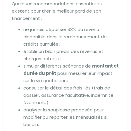
Quelques recommandations essentielles
existent pour tirer le meilleur parti de son
financement :
ne jamais dépasser 33% du revenu
disponible dans le remboursement de
crédits cumulés ;
établir un bilan précis des revenus et
charges actuels ;
simuler différents scénarios de
montant et
durée du prêt
pour mesurer leur impact
sur la vie quotidienne ;
consulter le détail des frais liés (frais de
dossier, assurance facultative, indemnité
éventuelle) ;
analyser la souplesse proposée pour
modifier ou reporter les mensualités si
besoin.