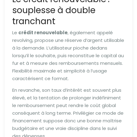
souplesse à double
tranchant
Le
crédit renouvelable
, également appelé
revolving, propose une réserve d’argent utilisable
à la demande. L’utilisateur pioche dedans
lorsqu’il le souhaite, puis reconstitue le capital au
fur et à mesure des remboursements mensuels.
Flexibilité maximale et simplicité à l’usage
caractérisent ce format.
En revanche, son taux d’intérêt est souvent plus
élevé, et la tentation de prolonger indéfiniment
le remboursement peut rendre le coût global
conséquent à long terme. Privilégier ce mode de
financement suppose donc une bonne maîtrise
budgétaire et une vraie discipline dans le suivi
des dépenses.