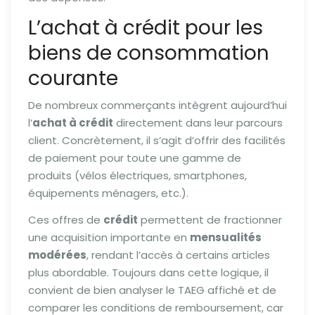
L’achat à crédit pour les
biens de consommation
courante
De nombreux commerçants intègrent aujourd’hui
l’
achat à crédit
directement dans leur parcours
client. Concrètement, il s’agit d’offrir des facilités
de paiement pour toute une gamme de
produits (vélos électriques, smartphones,
équipements ménagers, etc.).
Ces offres de
crédit
permettent de fractionner
une acquisition importante en
mensualités
modérées
, rendant l’accès à certains articles
plus abordable. Toujours dans cette logique, il
convient de bien analyser le TAEG affiché et de
comparer les conditions de remboursement, car