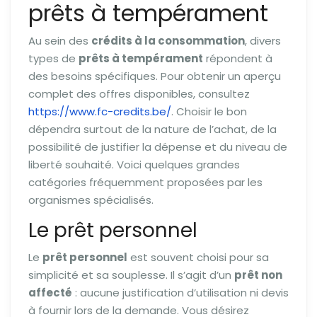
prêts à tempérament
Au sein des
crédits à la consommation
, divers
types de
prêts à tempérament
répondent à
des besoins spécifiques. Pour obtenir un aperçu
complet des offres disponibles, consultez
https://www.fc-credits.be/
. Choisir le bon
dépendra surtout de la nature de l’achat, de la
possibilité de justifier la dépense et du niveau de
liberté souhaité. Voici quelques grandes
catégories fréquemment proposées par les
organismes spécialisés.
Le prêt personnel
Le
prêt personnel
est souvent choisi pour sa
simplicité et sa souplesse. Il s’agit d’un
prêt non
affecté
: aucune justification d’utilisation ni devis
à fournir lors de la demande. Vous désirez