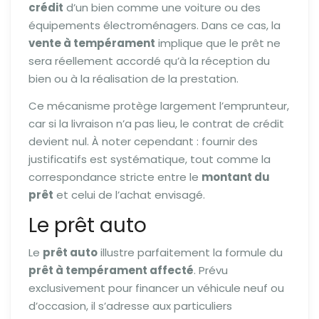
crédit
d’un bien comme une voiture ou des
équipements électroménagers. Dans ce cas, la
vente à tempérament
implique que le prêt ne
sera réellement accordé qu’à la réception du
bien ou à la réalisation de la prestation.
Ce mécanisme protège largement l’emprunteur,
car si la livraison n’a pas lieu, le contrat de crédit
devient nul. À noter cependant : fournir des
justificatifs est systématique, tout comme la
correspondance stricte entre le
montant du
prêt
et celui de l’achat envisagé.
Le prêt auto
Le
prêt auto
illustre parfaitement la formule du
prêt à tempérament affecté
. Prévu
exclusivement pour financer un véhicule neuf ou
d’occasion, il s’adresse aux particuliers