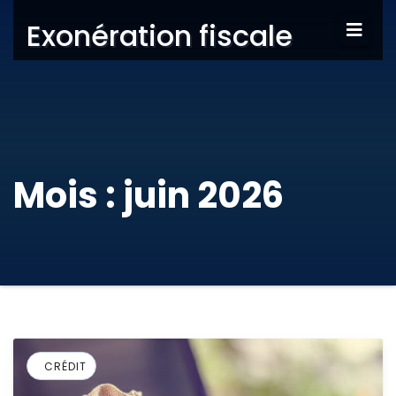
Exonération fiscale
Mois :
juin 2026
CRÉDIT