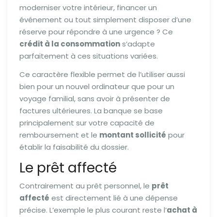
moderniser votre intérieur, financer un
événement ou tout simplement disposer d’une
réserve pour répondre à une urgence ? Ce
crédit à la consommation
s’adapte
parfaitement à ces situations variées.
Ce caractère flexible permet de l’utiliser aussi
bien pour un nouvel ordinateur que pour un
voyage familial, sans avoir à présenter de
factures ultérieures. La banque se base
principalement sur votre capacité de
remboursement et le
montant sollicité
pour
établir la faisabilité du dossier.
Le prêt affecté
Contrairement au prêt personnel, le
prêt
affecté
est directement lié à une dépense
précise. L’exemple le plus courant reste l’
achat à