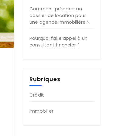
Comment préparer un
dossier de location pour
une agence immobilière ?
Pourquoi faire appel à un
consultant financier ?
Rubriques
Crédit
Immobilier