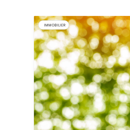
IMMOBILIER