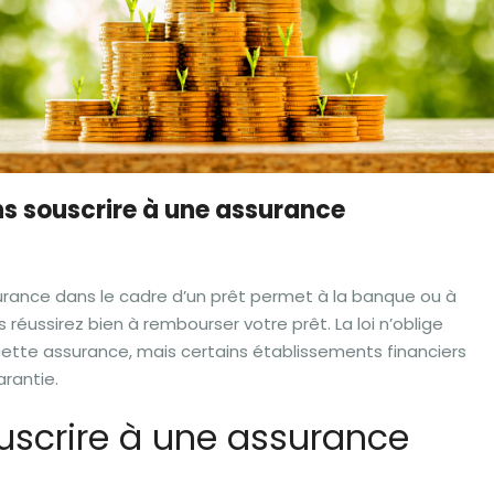
ns souscrire à une assurance
urance dans le cadre d’un prêt permet à la banque ou à
 réussirez bien à rembourser votre prêt. La loi n’oblige
ette assurance, mais certains établissements financiers
arantie.
uscrire à une assurance