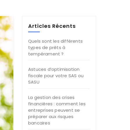
Articles Récents
Quels sont les différents
types de prêts à
tempérament ?
Astuces d’optimisation
fiscale pour votre SAS ou
SASU
La gestion des crises
financières : comment les
entreprises peuvent se
préparer aux risques
bancaires